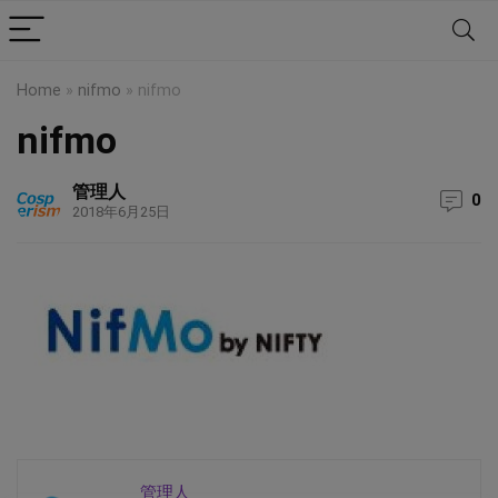
Home
»
nifmo
»
nifmo
nifmo
管理人
0
2018年6月25日
管理人